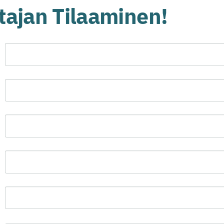
tajan Tilaaminen!