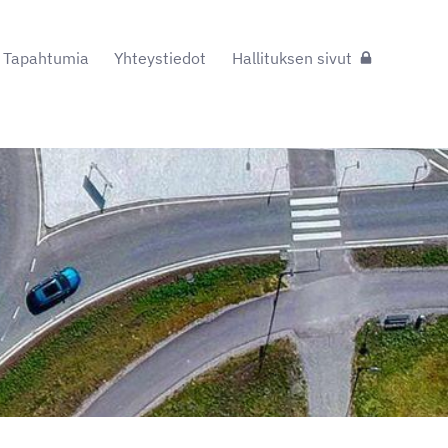
Tapahtumia
Yhteystiedot
Hallituksen sivut