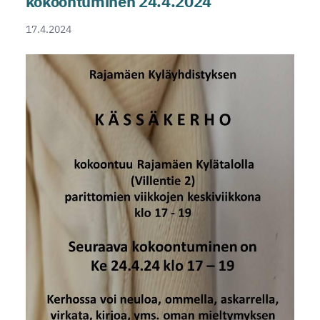
kokoontuminen 24.4.2024
17.4.2024